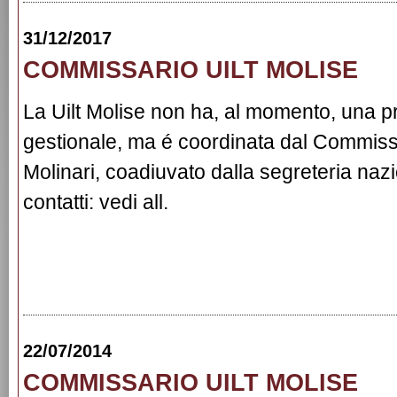
31/12/2017
COMMISSARIO UILT MOLISE
La Uilt Molise non ha, al momento, una 
gestionale, ma é coordinata dal Commis
Molinari, coadiuvato dalla segreteria naz
contatti: vedi all.
22/07/2014
COMMISSARIO UILT MOLISE