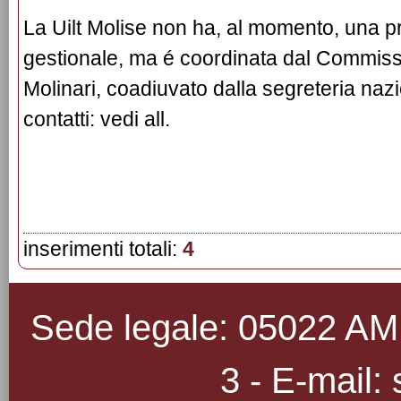
La Uilt Molise non ha, al momento, una 
gestionale, ma é coordinata dal Commis
Molinari, coadiuvato dalla segreteria naz
contatti:
vedi all.
inserimenti totali:
4
Sede legale: 05022 AMEL
3 - E-mail: 